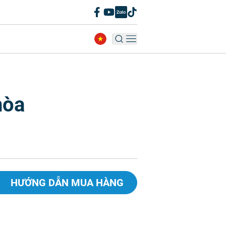
hòa
HƯỚNG DẪN MUA HÀNG