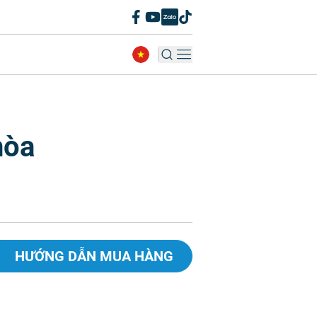
hòa
HƯỚNG DẪN MUA HÀNG