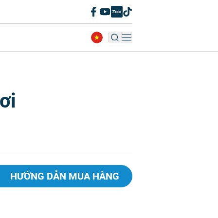
ơi
HƯỚNG DẪN MUA HÀNG