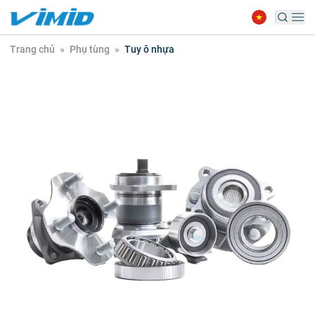
Trang chủ
»
Phụ tùng
»
Tuy ô nhựa