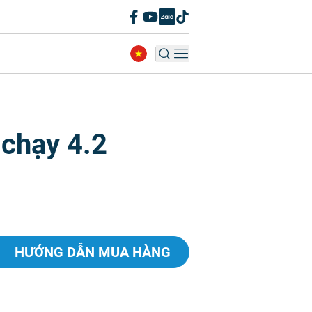
 chạy 4.2
HƯỚNG DẪN MUA HÀNG